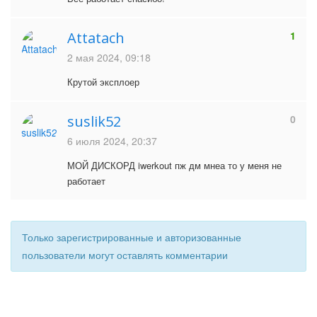
Attatach
1
2 мая 2024, 09:18
Крутой эксплоер
suslik52
0
6 июля 2024, 20:37
МОЙ ДИСКОРД iwerkout пж дм мнеа то у меня не
работает
Только зарегистрированные и авторизованные
пользователи могут оставлять комментарии