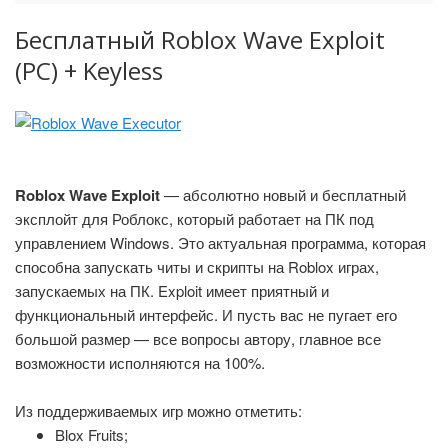
Бесплатный Roblox Wave Exploit
(PC) + Keyless
Roblox Wave Exploit
— абсолютно новый и бесплатный
эксплойт для Роблокс, который работает на ПК под
управлением Windows. Это актуальная программа, которая
способна запускать читы и скрипты на Roblox играх,
запускаемых на ПК. Exploit имеет приятный и
функциональный интерфейс. И пусть вас не пугает его
большой размер — все вопросы автору, главное все
возможности исполняются на 100%.
Из поддерживаемых игр можно отметить:
Blox Fruits;