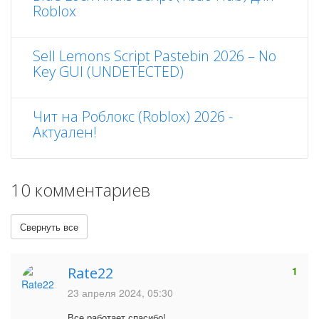
Roblox
Sell Lemons Script Pastebin 2026 – No
Key GUI (UNDETECTED)
Чит на Роблокс (Roblox) 2026 -
Актуален!
10 комментариев
Свернуть все
Rate22
1
23 апреля 2024, 05:30
Все работает спасибо!