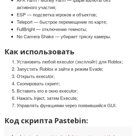
активного участия;
ESP — подсветка игроков и объектов;
Teleport — быстрое перемещение по карте;
FullBright — отключение темноты;
No Camera Shake — убирает тряску камеры.
Как использовать
Установить любой executor (эксплойт) для Roblox;
Запустить Roblox и зайти в режим Evade;
Открыть executor;
Скопировать скрипт;
Вставить его в окно executor;
Нажать Inject, затем Execute;
Управлять функциями через появившийся GUI.
Код скрипта Pastebin: