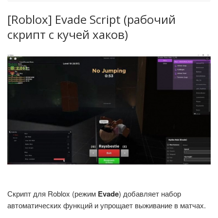
[Roblox] Evade Script (рабочий
скрипт с кучей хаков)
Скрипт для Roblox (режим
Evade
) добавляет набор
автоматических функций и упрощает выживание в матчах.