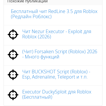
Похожие публикации
Бесплатный чит RedLine 3.5 для Roblox
(Редлайн Роблокс)
Чит Nezur Executor - Exploit для
Roblox (2026)
(Чит) Forsaken Script (Roblox) 2026
- Много функций
Чит BUCKSHOT Script (Roblox) -
Esp, Adrenaline, Teleport и т.п.
Executor DuckySploit для Roblox
(Бесплатный)