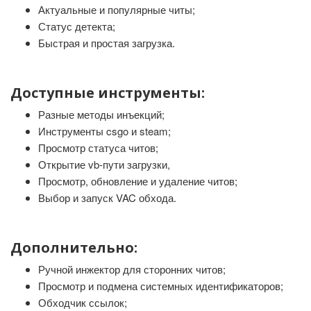
Актуальные и популярные читы;
Статус детекта;
Быстрая и простая загрузка.
Доступные инструменты:
Разные методы инъекций;
Инструменты csgo и steam;
Просмотр статуса читов;
Открытие vb-пути загрузки,
Просмотр, обновление и удаление читов;
Выбор и запуск VAC обхода.
Дополнительно:
Ручной инжектор для сторонних читов;
Просмотр и подмена системных идентификаторов;
Обходчик ссылок;