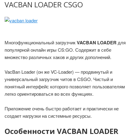
VACBAN LOADER CSGO
Многофункциональный загрузчик
VACBAN LOADER
для
популярной онлайн игры CS:GO. Содержит в себе
множество различных хаков и других дополнений.
VacBan Loader (он же VC-Loader) — продвинутый и
универсальный загрузчик читов в CSGO. Чистый и
понятный интерфейс которого позволяет пользователям
легко ориентироваться во всех функциях.
Приложение очень быстро работает и практически не
создает нагрузки на системные ресурсы.
Особенности VACBAN LOADER