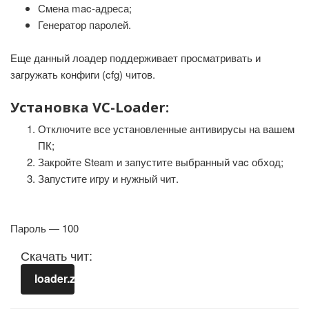
Смена mac-адреса;
Генератор паролей.
Еще данный лоадер поддерживает просматривать и
загружать конфиги (cfg) читов.
Установка VC-Loader:
Отключите все установленные антивирусы на вашем
ПК;
Закройте Steam и запустите выбранный vac обход;
Запустите игру и нужный чит.
Пароль — 100
Скачать чит:
loader.zip