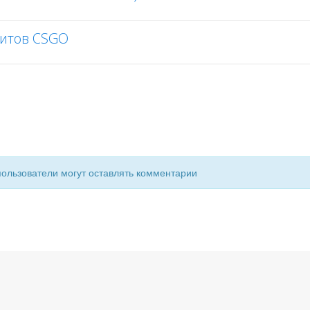
читов CSGO
пользователи могут оставлять комментарии