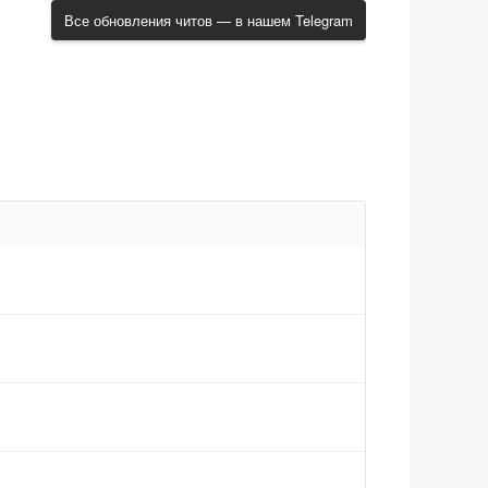
Все обновления читов — в нашем Telegram