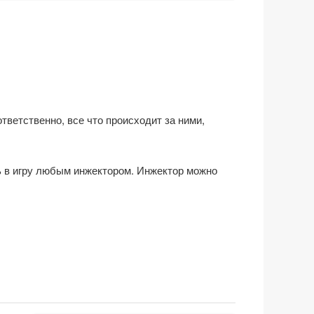
ветственно, все что происходит за ними,
ть в игру любым инжектором. Инжектор можно