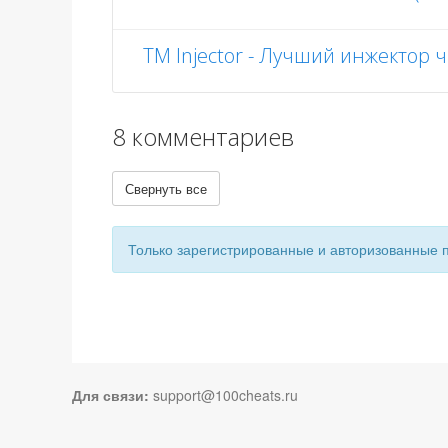
TM Injector - Лучший инжектор 
8 комментариев
Свернуть все
Только зарегистрированные и авторизованные 
Для связи:
support@100cheats.ru