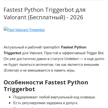
Fastest Python Triggerbot для
Valorant (Бесплатный) - 2026
Актуальный и рабочий триггербот
Fastest Python
Triggerbot
для Valorant. Простой и эффективный Trigger Bot.
Он уже достаточно давно в статусе Undetect — и еще долго
не будет палиться античитом, так как является внешним
(External) и не вмешивается в память игры.
Особенности Fastest Python
Triggerbot
Поддерживает любой виртуальный код клавиши.
Есть регулируемая задержка и допуск.