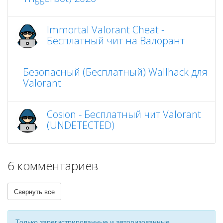
Immortal Valorant Cheat -
Бесплатный чит на Валорант
Безопасный (Бесплатный) Wallhack для
Valorant
Cosion - Бесплатный чит Valorant
(UNDETECTED)
6 комментариев
Свернуть все
Только зарегистрированные и авторизованные