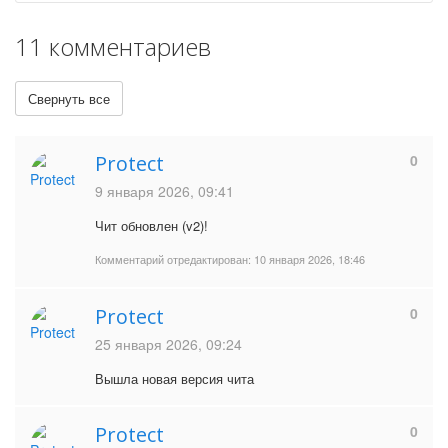
11 комментариев
Свернуть все
Protect
0
9 января 2026, 09:41
Чит обновлен (v2)!
Комментарий отредактирован:
10 января 2026, 18:46
Protect
0
25 января 2026, 09:24
Вышла новая версия чита
Protect
0