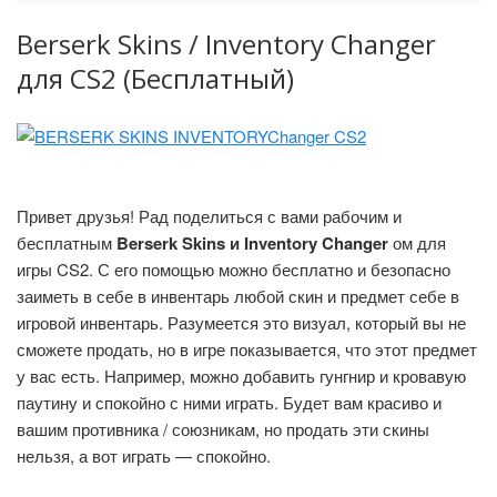
Berserk Skins / Inventory Changer
для CS2 (Бесплатный)
Привет друзья! Рад поделиться с вами рабочим и
бесплатным
Berserk Skins и Inventory Changer
ом для
игры CS2. С его помощью можно бесплатно и безопасно
заиметь в себе в инвентарь любой скин и предмет себе в
игровой инвентарь. Разумеется это визуал, который вы не
сможете продать, но в игре показывается, что этот предмет
у вас есть. Например, можно добавить гунгнир и кровавую
паутину и спокойно с ними играть. Будет вам красиво и
вашим противника / союзникам, но продать эти скины
нельзя, а вот играть — спокойно.