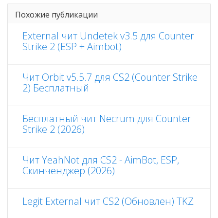
Похожие публикации
External чит Undetek v3.5 для Counter
Strike 2 (ESP + Aimbot)
Чит Orbit v5.5.7 для CS2 (Counter Strike
2) Бесплатный
Бесплатный чит Necrum для Counter
Strike 2 (2026)
Чит YeahNot для CS2 - AimBot, ESP,
Скинченджер (2026)
Legit External чит CS2 (Обновлен) TKZ