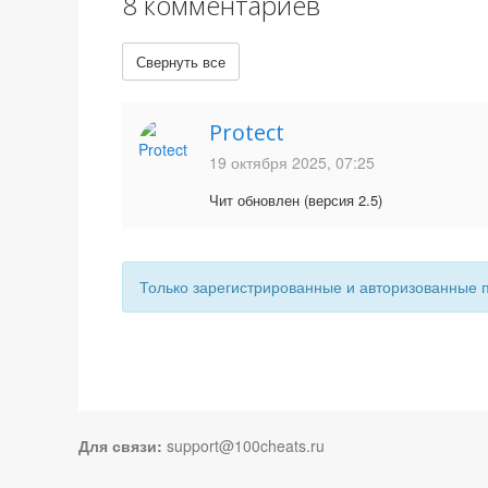
8 комментариев
Свернуть все
Protect
19 октября 2025, 07:25
Чит обновлен (версия 2.5)
Только зарегистрированные и авторизованные 
Для связи:
support@100cheats.ru