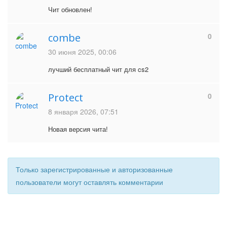
Чит обновлен!
combe
0
30 июня 2025, 00:06
лучший бесплатный чит для cs2
Protect
0
8 января 2026, 07:51
Новая версия чита!
Только зарегистрированные и авторизованные
пользователи могут оставлять комментарии