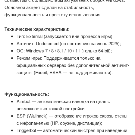
Основной акцент сделан на стабильность,
функциональность и простоту использования.
Технические характеристики:
Тип: External (запускается вне процесса игры);
Античит: Undetected (по состоянию на июнь 2025);
ОС: Windows 7 / 8 / 8.1 / 10 / 11 (только 64-bit);
Режим игры: Поддерживается только на
официальных серверах без дополнительной античит-
защиты (Faceit, ESEA — не поддерживаются).
Функциональность:
Aimbot — автоматическая наводка на цель с
возможностью тонкой настройки;
ESP (Wallhack) — отображение игроков сквозь стены
с инфопанелью (HP, оружие, дистанция);
Triggerbot — автоматический выстрел при наведении