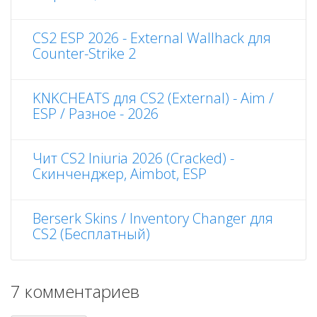
CS2 ESP 2026 - External Wallhack для
Counter-Strike 2
KNKCHEATS для CS2 (External) - Aim /
ESP / Разное - 2026
Чит CS2 Iniuria 2026 (Cracked) -
Скинченджер, Aimbot, ESP
Berserk Skins / Inventory Changer для
CS2 (Бесплатный)
7 комментариев