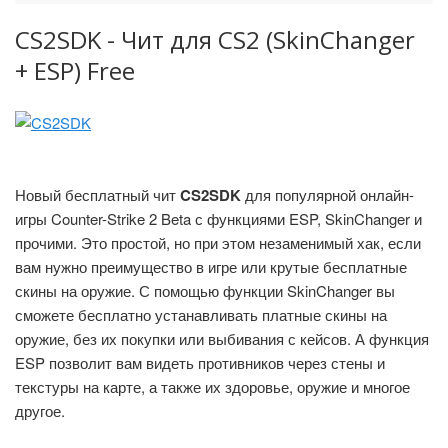
CS2SDK - Чит для CS2 (SkinChanger
+ ESP) Free
Новый бесплатный чит
CS2SDK
для популярной онлайн-
игры Counter-Strike 2 Beta с функциями ESP, SkinChanger и
прочими. Это простой, но при этом незаменимый хак, если
вам нужно преимущество в игре или крутые бесплатные
скины на оружие. С помощью функции SkinChanger вы
сможете бесплатно устанавливать платные скины на
оружие, без их покупки или выбивания с кейсов. А функция
ESP позволит вам видеть противников через стены и
текстуры на карте, а также их здоровье, оружие и многое
другое.