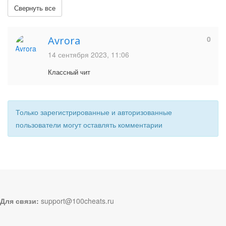
Свернуть все
Avrora
0
14 сентября 2023, 11:06
Классный чит
Только зарегистрированные и авторизованные
пользователи могут оставлять комментарии
Для связи:
support@100cheats.ru