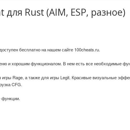
для Rust (AIM, ESP, разное)
 доступен бесплатно на нашем сайте 100cheats.ru.
ню и хорошим функционалом. В нем есть все необходимые фун
 игры Rage, а также для игры Legit. Красивые визуальные эф
грузка CFG.
е функции.