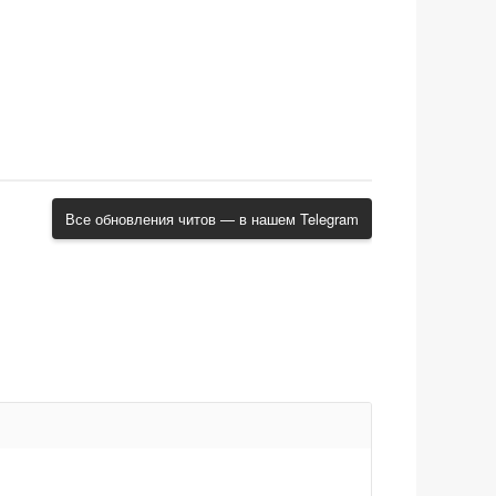
Все обновления читов — в нашем Telegram