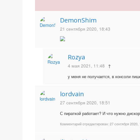
DemonShim
21 сентября 2020, 18:43
Rozya
4 мая 2021, 11:48
↑
у меня не получается, в консоли пише
lordvain
27 сентября 2020, 18:51
С пираткой работает? И что нужно диско
Комментарий отредактирован:
27 сентября 2020, 