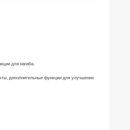
кции для нагиба.
фекты, дополнительные функции для улучшения