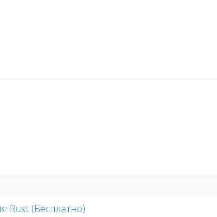
я Rust (Бесплатно)