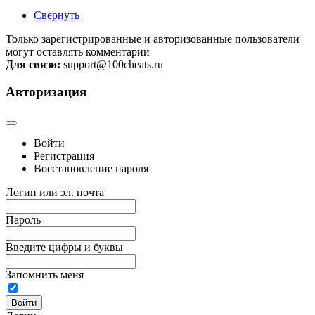
Свернуть
Только зарегистрированные и авторизованные пользователи
могут оставлять комментарии
Для связи:
support@100cheats.ru
Авторизация
Войти
Регистрация
Восстановление пароля
Логин или эл. почта
Пароль
Введите цифры и буквы
Запомнить меня
Войти