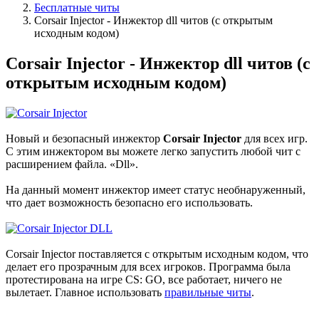
Бесплатные читы
Corsair Injector - Инжектор dll читов (с открытым
исходным кодом)
Corsair Injector - Инжектор dll читов (с
открытым исходным кодом)
Новый и безопасный инжектор
Corsair Injector
для всех игр.
С этим инжектором вы можете легко запустить любой чит с
расширением файла. «Dll».
На данный момент инжектор имеет статус необнаруженный,
что дает возможность безопасно его использовать.
Corsair Injector поставляется с открытым исходным кодом, что
делает его прозрачным для всех игроков. Программа была
протестирована на игре CS: GO, все работает, ничего не
вылетает. Главное использовать
правильные читы
.