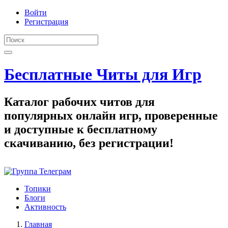
Войти
Регистрация
Бесплатные Читы для Игр
Каталог рабочих читов для
популярных онлайн игр, проверенные
и доступные к бесплатному
скачиванию, без регистрации!
Топики
Блоги
Активность
Главная