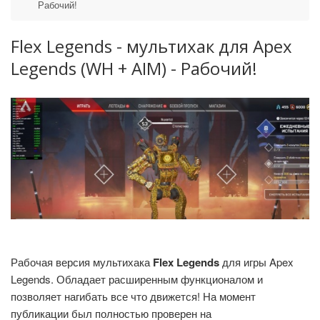
Рабочий!
Flex Legends - мультихак для Apex
Legends (WH + AIM) - Рабочий!
Рабочая версия мультихака
Flex Legends
для игры Apex
Legends. Обладает расширенным функционалом и
позволяет нагибать все что движется! На момент
публикации был полностью проверен на