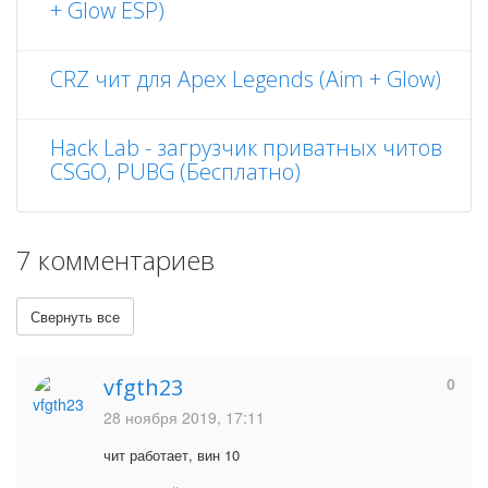
+ Glow ESP)
CRZ чит для Apex Legends (Aim + Glow)
Hack Lab - загрузчик приватных читов
CSGO, PUBG (Бесплатно)
7 комментариев
Свернуть все
vfgth23
0
28 ноября 2019, 17:11
чит работает, вин 10