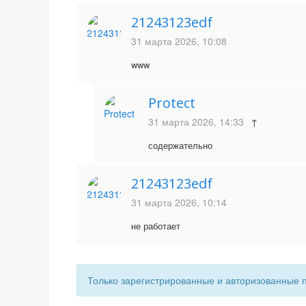
21243123edf
31 марта 2026, 10:08
www
Protect
31 марта 2026, 14:33
↑
содержательно
21243123edf
31 марта 2026, 10:14
не работает
Только зарегистрированные и авторизованные 