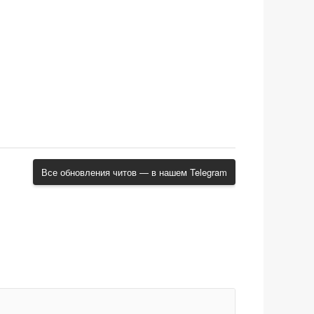
Все обновления читов — в нашем Telegram