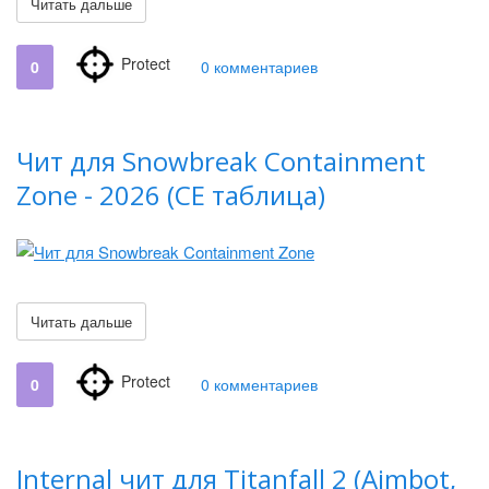
Читать дальше
Protect
0
0 комментариев
Чит для Snowbreak Containment
Zone - 2026 (CE таблица)
Читать дальше
Protect
0
0 комментариев
Internal чит для Titanfall 2 (Aimbot,