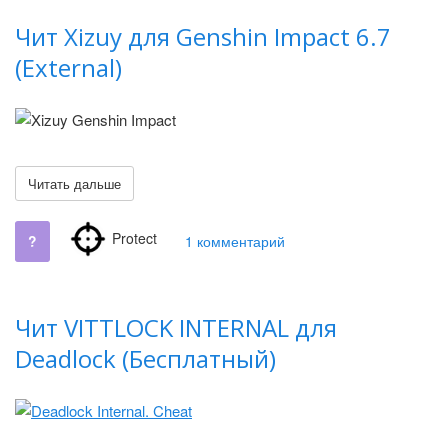
Чит Xizuy для Genshin Impact 6.7
(External)
Читать дальше
Protect
?
1 комментарий
Чит VITTLOCK INTERNAL для
Deadlock (Бесплатный)