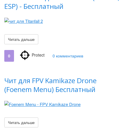
ESP) - Бесплатный
Читать дальше
Protect
0
0 комментариев
Чит для FPV Kamikaze Drone
(Foenem Menu) Бесплатный
Читать дальше