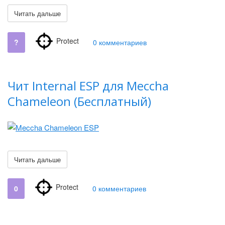
Читать дальше
Protect
?
0 комментариев
Чит Internal ESP для Meccha
Chameleon (Бесплатный)
Читать дальше
Protect
0
0 комментариев