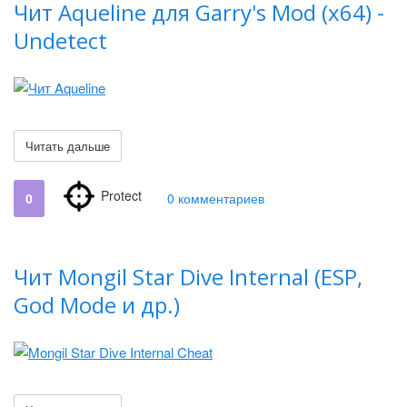
Чит Aqueline для Garry's Mod (x64) -
Undetect
Читать дальше
Protect
0
0 комментариев
Чит Mongil Star Dive Internal (ESP,
God Mode и др.)