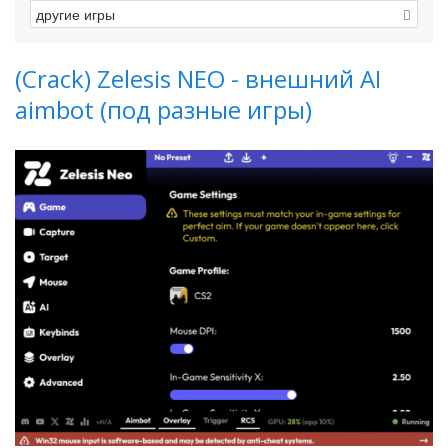
(Crack) Zelesis NEO - внешний AI
aimbot (под разные игры)