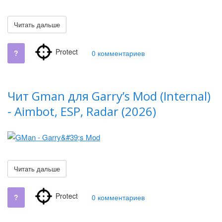
Читать дальше
Protect
?
0 комментариев
Чит Gman для Garry’s Mod (Internal)
- Aimbot, ESP, Radar (2026)
Читать дальше
Protect
?
0 комментариев