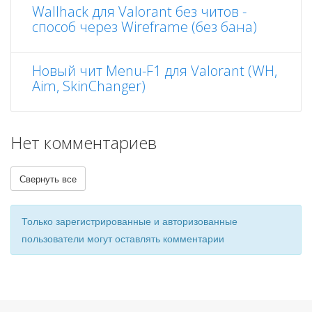
Wallhack для Valorant без читов -
способ через Wireframe (без бана)
Новый чит Menu-F1 для Valorant (WH,
Aim, SkinChanger)
Нет комментариев
Свернуть все
Только зарегистрированные и авторизованные
пользователи могут оставлять комментарии