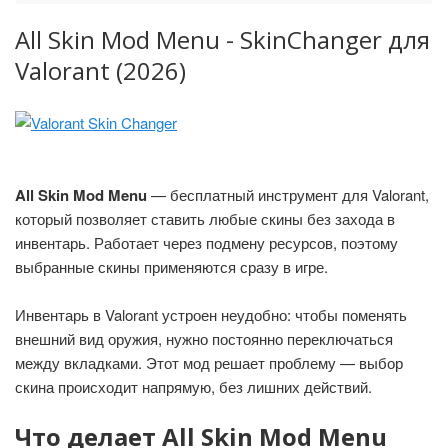
All Skin Mod Menu - SkinChanger для
Valorant (2026)
All Skin Mod Menu
— бесплатный инструмент для Valorant,
который позволяет ставить любые скины без захода в
инвентарь. Работает через подмену ресурсов, поэтому
выбранные скины применяются сразу в игре.
Инвентарь в Valorant устроен неудобно: чтобы поменять
внешний вид оружия, нужно постоянно переключаться
между вкладками. Этот мод решает проблему — выбор
скина происходит напрямую, без лишних действий.
Что делает All Skin Mod Menu