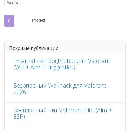
Valorant
Protect
0
Похожие публикации
External чит DogProBot для Valorant
(WH + Aim + TriggerBot)
Безопасный Wallhack для Valorant -
2026
Бесплатный чит Valorant Elita (Aim +
ESP)