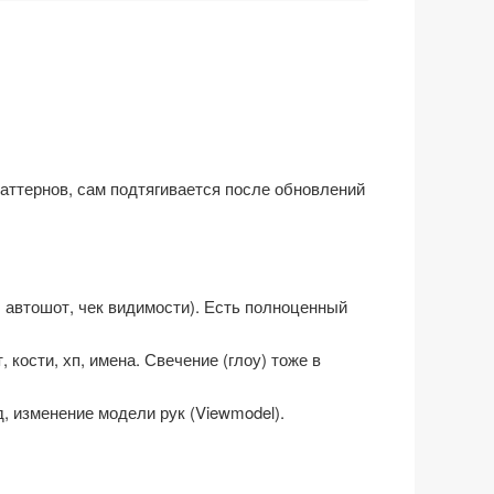
паттернов, сам подтягивается после обновлений
, автошот, чек видимости). Есть полноценный
кости, хп, имена. Свечение (глоу) тоже в
, изменение модели рук (Viewmodel).