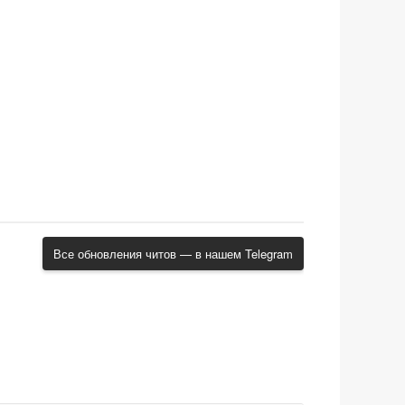
Все обновления читов — в нашем Telegram