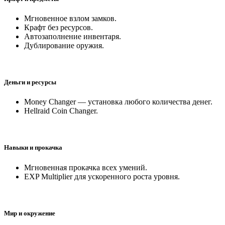
Мгновенное взлом замков.
Крафт без ресурсов.
Автозаполнение инвентаря.
Дублирование оружия.
Деньги и ресурсы
Money Changer — установка любого количества денег.
Hellraid Coin Changer.
Навыки и прокачка
Мгновенная прокачка всех умений.
EXP Multiplier для ускоренного роста уровня.
Мир и окружение