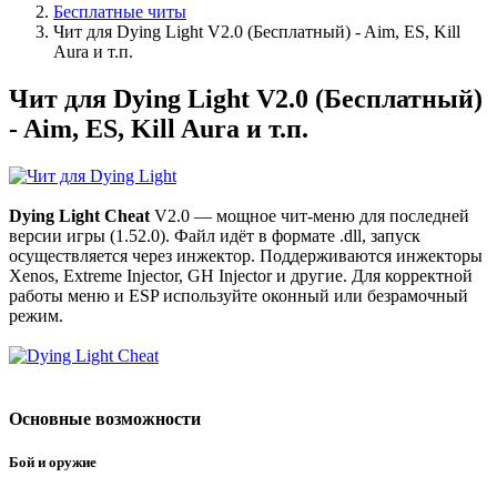
Бесплатные читы
Чит для Dying Light V2.0 (Бесплатный) - Aim, ES, Kill
Aura и т.п.
Чит для Dying Light V2.0 (Бесплатный)
- Aim, ES, Kill Aura и т.п.
Dying Light Cheat
V2.0 — мощное чит-меню для последней
версии игры (1.52.0). Файл идёт в формате .dll, запуск
осуществляется через инжектор. Поддерживаются инжекторы
Xenos, Extreme Injector, GH Injector и другие. Для корректной
работы меню и ESP используйте оконный или безрамочный
режим.
Основные возможности
Бой и оружие