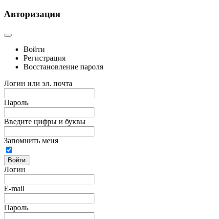
Авторизация
Войти
Регистрация
Восстановление пароля
Логин или эл. почта
Пароль
Введите цифры и буквы
Запомнить меня
Войти
Логин
E-mail
Пароль