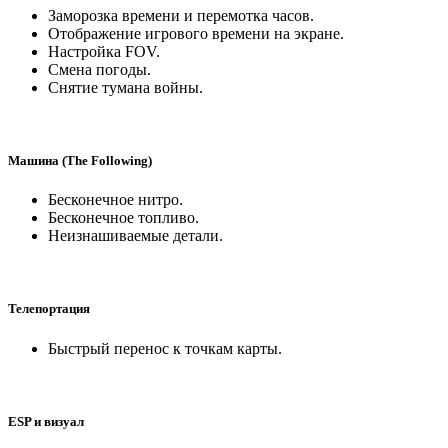
Заморозка времени и перемотка часов.
Отображение игрового времени на экране.
Настройка FOV.
Смена погоды.
Снятие тумана войны.
Машина (The Following)
Бесконечное нитро.
Бесконечное топливо.
Неизнашиваемые детали.
Телепортация
Быстрый перенос к точкам карты.
ESP и визуал