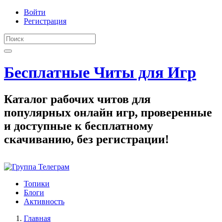
Войти
Регистрация
Бесплатные Читы для Игр
Каталог рабочих читов для
популярных онлайн игр, проверенные
и доступные к бесплатному
скачиванию, без регистрации!
Топики
Блоги
Активность
Главная