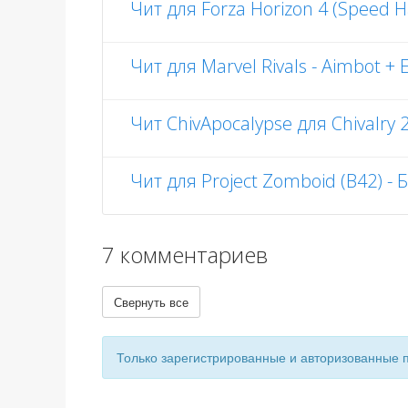
Чит для Forza Horizon 4 (Speed H
Чит для Marvel Rivals - Aimbot +
Чит ChivApocalypse для Chivalry 
Чит для Project Zomboid (B42) -
7 комментариев
Свернуть все
Только зарегистрированные и авторизованные 