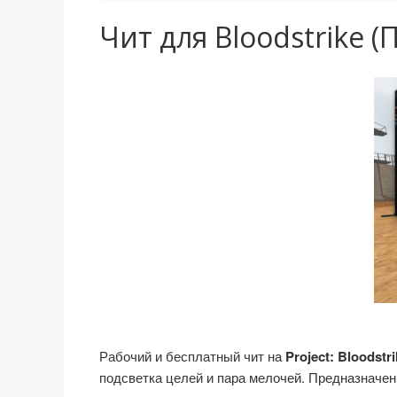
Чит для Bloodstrike (П
Рабочий и бесплатный чит на
Project: Bloodstri
подсветка целей и пара мелочей. Предназначен 