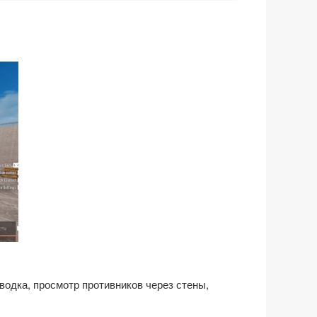
водка, просмотр противников через стены,