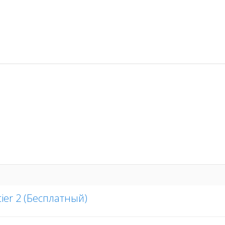
tier 2 (Бесплатный)