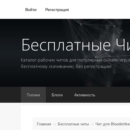
Войти
Регистрация
Бесплатные Ч
Каталог рабочих читов для популярных онлайн игр,
бесплатному скачиванию, без регистрации!
Топики
Блоги
Активность
Главная
Бесплатные читы
Чит для Bloodstrike