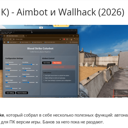
К) - Aimbot и Wallhack (2026)
ke
, который собрал в себе несколько полезных функций: автона
для ПК версии игры. Банов за него пока не раздают.