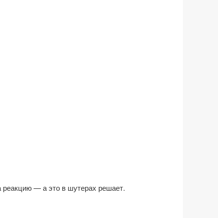
а реакцию — а это в шутерах решает.