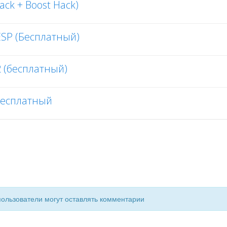
ack + Boost Hack)
 ESP (Бесплатный)
2 (бесплатный)
 Бесплатный
пользователи могут оставлять комментарии