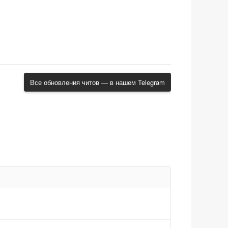
Все обновления читов — в нашем Telegram