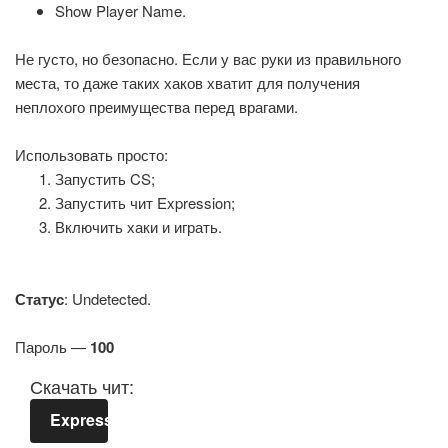
Show Player Name.
Не густо, но безопасно. Если у вас руки из правильного
места, то даже таких хаков хватит для получения
неплохого преимущества перед врагами.
Использовать просто:
Запустить CS;
Запустить чит Expression;
Включить хаки и играть.
Статус
: Undetected.
Пароль —
100
Скачать чит:
Expression.rar