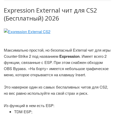
Expression External чит для CS2
(Бесплатный) 2026
Максимально простой, но безопасный External чит для игры
Counter-Strike 2 под названием
Expression
. Имеет всего 2
функции, связанные с ESP. При этом снабжен обходом
OBS Bypass. «На борту» имеется небольшое графическое
меню, которое открывается на клавишу Insert.
Это наверное один из самых беспаливных читов для CS2,
но вес равно используйте на свой страх и риск.
Из функций в нем есть ESP:
TDM ESP;