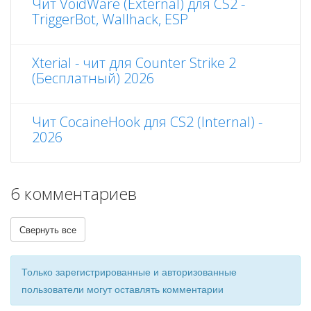
Чит VoidWare (External) для CS2 -
TriggerBot, Wallhack, ESP
Xterial - чит для Counter Strike 2
(Бесплатный) 2026
Чит CocaineHook для CS2 (Internal) -
2026
6 комментариев
Свернуть все
Только зарегистрированные и авторизованные
пользователи могут оставлять комментарии