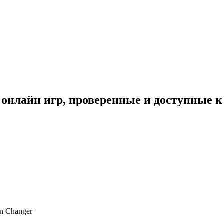
 онлайн игр, проверенные и доступные к
in Changer