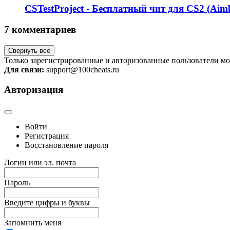
CSTestProject - Бесплатный чит для CS2 (Aim
7 комментариев
Свернуть все
Только зарегистрированные и авторизованные пользователи мо
Для связи:
support@100cheats.ru
Авторизация
Войти
Регистрация
Восстановление пароля
Логин или эл. почта
Пароль
Введите цифры и буквы
Запомнить меня