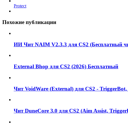
Protect
Похожие публикации
ИИ Чит NAIM V2.3.3 для CS2 (Бесплатный чи
External Bhop для CS2 (2026) Бесплатный
Чит VoidWare (External) для CS2 - TriggerBot
Чит DuneCore 3.0 для CS2 (Aim Assist, Triggerb