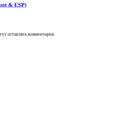
bot & ESP)
гут оставлять комментарии