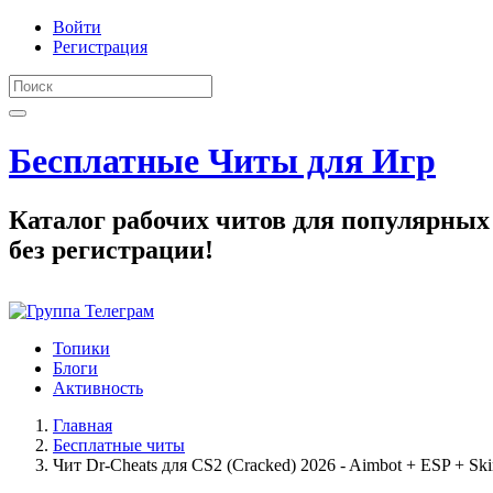
Войти
Регистрация
Бесплатные Читы для Игр
Каталог рабочих читов для популярных
без регистрации!
Топики
Блоги
Активность
Главная
Бесплатные читы
Чит Dr-Cheats для CS2 (Cracked) 2026 - Aimbot + ESP + Sk