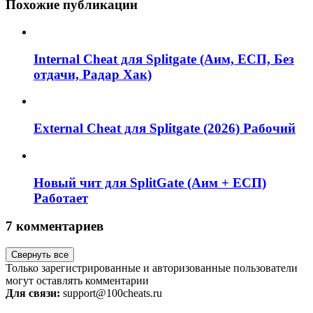
Похожие публикации
Internal Cheat для Splitgate (Аим, ЕСП, Без
отдачи, Радар Хак)
External Cheat для Splitgate (2026) Рабочий
Новый чит для SplitGate (Аим + ЕСП)
Работает
7 комментариев
Свернуть все
Только зарегистрированные и авторизованные пользователи
могут оставлять комментарии
Для связи:
support@100cheats.ru