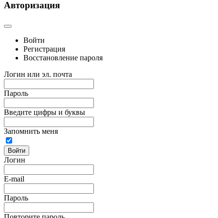
Авторизация
Войти
Регистрация
Восстановление пароля
Логин или эл. почта
Пароль
Введите цифры и буквы
Запомнить меня
Войти
Логин
E-mail
Пароль
Повторите пароль