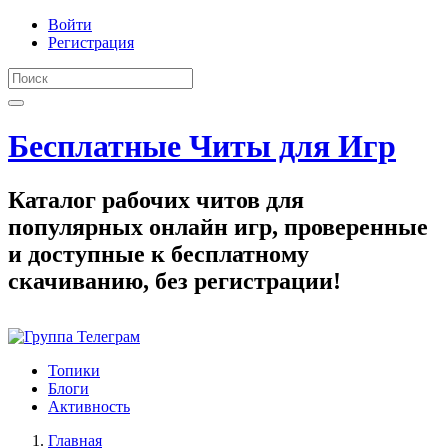
Войти
Регистрация
Бесплатные Читы для Игр
Каталог рабочих читов для
популярных онлайн игр, проверенные
и доступные к бесплатному
скачиванию, без регистрации!
Топики
Блоги
Активность
Главная