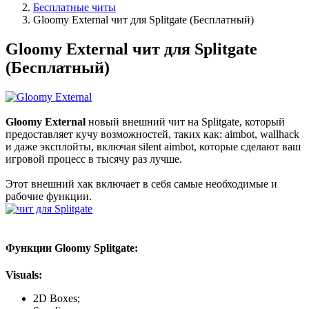
Бесплатные читы
Gloomy External чит для Splitgate (Бесплатный)
Gloomy External чит для Splitgate
(Бесплатный)
Gloomy External
новый внешний чит на Splitgate, который
предоставляет кучу возможностей, таких как: aimbot, wallhack
и даже эксплойты, включая silent aimbot, которые сделают ваш
игровой процесс в тысячу раз лучше.
Этот внешний хак включает в себя самые необходимые и
рабочие функции.
Функции Gloomy Splitgate:
Visuals:
2D Boxes;