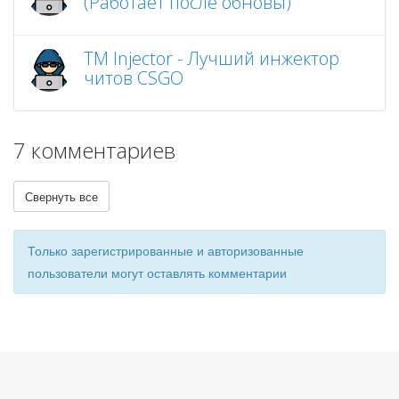
(Работает после обновы)
TM Injector - Лучший инжектор
читов CSGO
7 комментариев
Свернуть все
Только зарегистрированные и авторизованные
пользователи могут оставлять комментарии