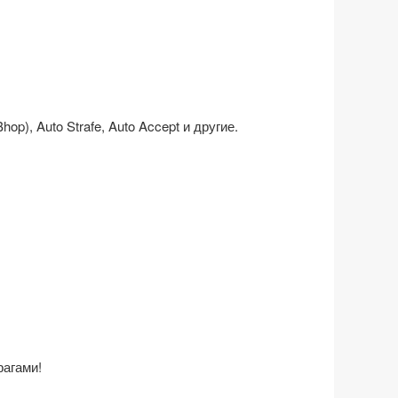
), Auto Strafe, Auto Accept и другие.
рагами!