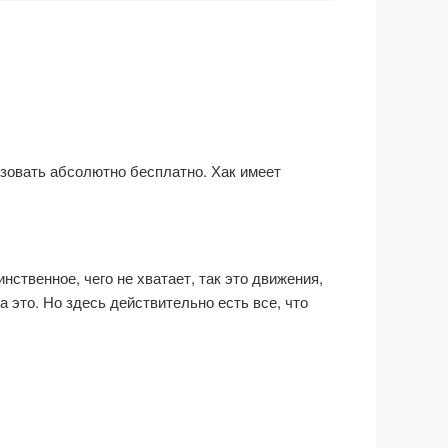
ьзовать абсолютно бесплатно. Хак имеет
ственное, чего не хватает, так это движения,
 это. Но здесь действительно есть все, что