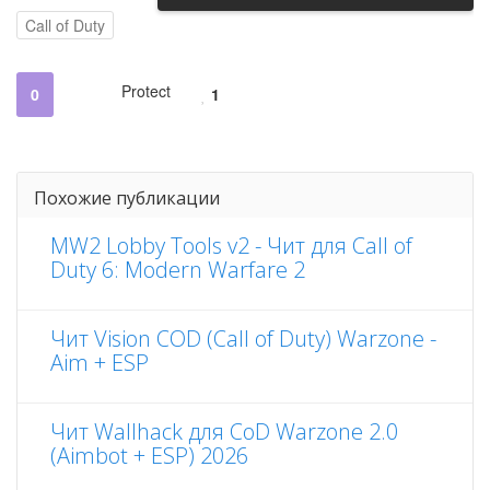
Call of Duty
Protect
0
1
Похожие публикации
MW2 Lobby Tools v2 - Чит для Call of
Duty 6: Modern Warfare 2
Чит Vision COD (Call of Duty) Warzone -
Aim + ESP
Чит Wallhack для CoD Warzone 2.0
(Aimbot + ESP) 2026