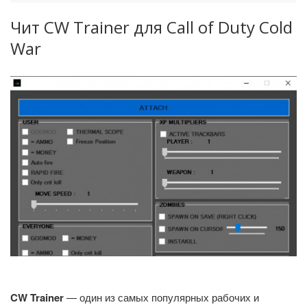
Чит CW Trainer для Call of Duty Cold
War
CW Trainer
— один из самых популярных рабочих и