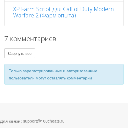
XP Farm Script для Call of Duty Modern
Warfare 2 (Фарм опыта)
7 комментариев
Свернуть все
Только зарегистрированные и авторизованные
пользователи могут оставлять комментарии
Для связи:
support@100cheats.ru