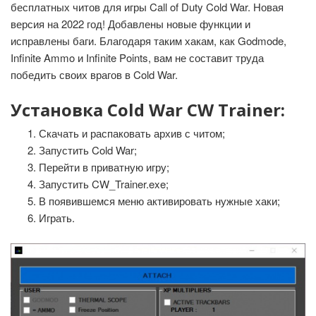
бесплатных читов для игры Call of Duty Cold War. Новая
версия на 2022 год! Добавлены новые функции и
исправлены баги. Благодаря таким хакам, как Godmode,
Infinite Ammo и Infinite Points, вам не составит труда
победить своих врагов в Cold War.
Установка Cold War CW Trainer:
Скачать и распаковать архив с читом;
Запустить Cold War;
Перейти в приватную игру;
Запустить CW_Trainer.exe;
В появившемся меню активировать нужные хаки;
Играть.