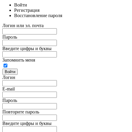
Войти
Регистрация
Восстановление пароля
Логин или эл. почта
Пароль
Введите цифры и буквы
Запомнить меня
Войти
Логин
E-mail
Пароль
Повторите пароль
Введите цифры и буквы