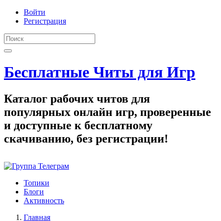
Войти
Регистрация
Бесплатные Читы для Игр
Каталог рабочих читов для
популярных онлайн игр, проверенные
и доступные к бесплатному
скачиванию, без регистрации!
Топики
Блоги
Активность
Главная