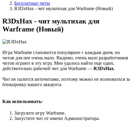
Бесплатные читы
R3DxHax - чит мультихак для Warframe (Новый)
R3DxHax - чит мультихак для
Warframe (Новый)
Игра Warframe становится популярнее с каждым днем, но
читов для нее очень мало. Видимо, очень мало разработчиков
читов играют в эту игру. Мне удалось найти еще один,
действительно рабочий чит для Warframe —
R3DxHax
.
Чит не палится античитами, поэтому можно не волноваться за
блокировку вашего аккаунта.
Как использовать:
Загрузите игру Warframe.
Запустите чит от имени Администратора.