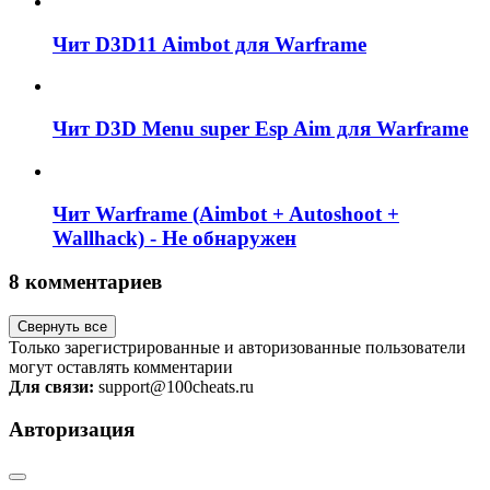
Чит D3D11 Aimbot для Warframe
Чит D3D Menu super Esp Aim для Warframe
Чит Warframe (Aimbot + Autoshoot +
Wallhack) - Не обнаружен
8 комментариев
Свернуть все
Только зарегистрированные и авторизованные пользователи
могут оставлять комментарии
Для связи:
support@100cheats.ru
Авторизация