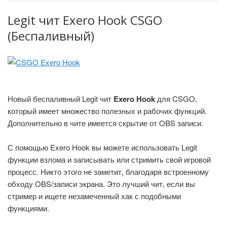
Legit чит Exero Hook CSGO
(Беспаливный)
Новый беспаливный Legit чит
Exero Hook
для CSGO,
который имеет множество полезных и рабочих функций.
Дополнительно в чите имеется скрытие от OBS записи.
С помощью Exero Hook вы можете использовать Legit
функции взлома и записывать или стримить свой игровой
процесс. Никто этого не заметит, благодаря встроенному
обходу OBS/записи экрана. Это лучший чит, если вы
стример и ищете незамеченный хак с подобными
функциями.