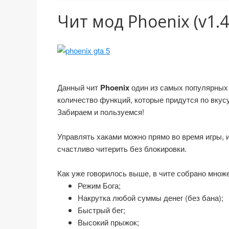
Чит мод Phoenix (v1.4)
Данный чит
Phoenix
один из самых популярных м
количество функций, которые придутся по вкусу
Забираем и пользуемся!
Управлять хаками можно прямо во время игры, и
счастливо читерить без блокировки.
Как уже говорилось выше, в чите собрано множ
Режим Бога;
Накрутка любой суммы денег (без бана);
Быстрый бег;
Высокий прыжок;