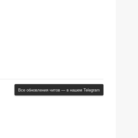
Все обновления читов — в нашем Telegram