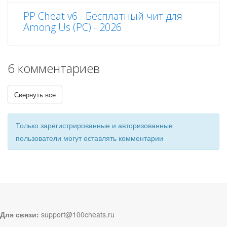
PP Cheat v6 - Бесплатный чит для
Among Us (PC) - 2026
6 комментариев
Свернуть все
Только зарегистрированные и авторизованные
пользователи могут оставлять комментарии
Для связи:
support@100cheats.ru