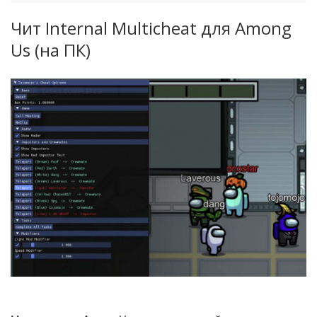
Чит Internal Multicheat для Among
Us (на ПК)