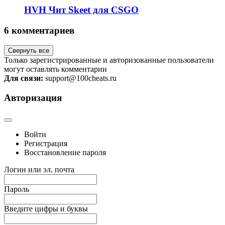
HVH Чит Skeet для CSGO
6 комментариев
Свернуть все
Только зарегистрированные и авторизованные пользователи
могут оставлять комментарии
Для связи:
support@100cheats.ru
Авторизация
Войти
Регистрация
Восстановление пароля
Логин или эл. почта
Пароль
Введите цифры и буквы