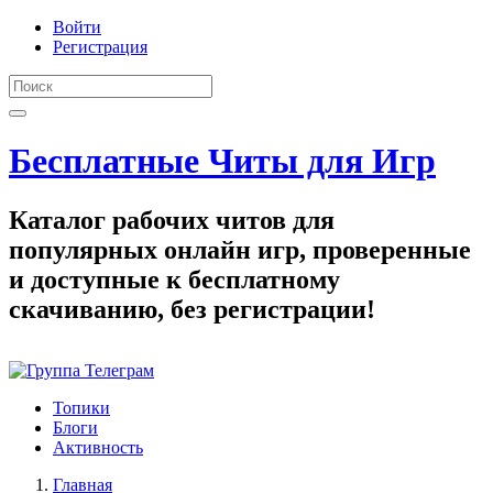
Войти
Регистрация
Бесплатные Читы для Игр
Каталог рабочих читов для
популярных онлайн игр, проверенные
и доступные к бесплатному
скачиванию, без регистрации!
Топики
Блоги
Активность
Главная